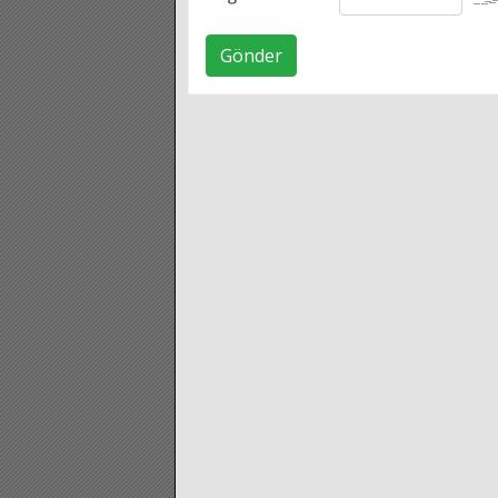
Gönder