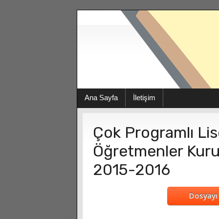
Ana Sayfa
İletişim
Çok Programlı Li
Öğretmenler Kurul
2015-2016
Dosyayı 