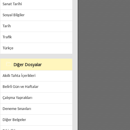
Sanat Tarihi
Sosyal Bilgiler
Tarih
Trafik
Türkçe
Diğer Dosyalar
Akıllı Tahta İçerikleri
Belirli Gün ve Haftalar
Çalışma Yaprakları
Deneme Sınavları
Diğer Belgeler