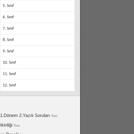
5. Sınıf
6. Sınıf
7. Sınıf
8. Sınıf
9. Sınıf
10. Sınıf
11. Sınıf
12. Sınıf
 1.Dönem 2.Yazılı Soruları
Yeni
kinliği
Yeni