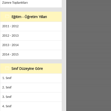
Zümre Toplantıları
Eğitim - Öğretim Yılları
2011 - 2012
2012 - 2013
2013 - 2014
2014 - 2015
Sınıf Düzeyine Göre
1. Sınıf
2. Sınıf
3. Sınıf
4. Sınıf