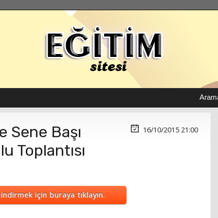
Aram
se Sene Başı
16/10/2015 21:00
u Toplantısı
indirmek için buraya tıklayın.