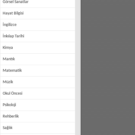
Görsel Sanatlar
Hayat Bilgisi
İngilizce
İnkılap Tarihi
Kimya
Mantık
Matematik
Müzik
Okul Öncesi
Psikoloji
Rehberlik
Sağlık