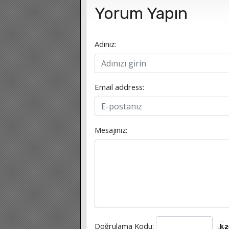
Yorum Yapın
Adınız:
Email address:
Mesajınız:
Doğrulama Kodu: