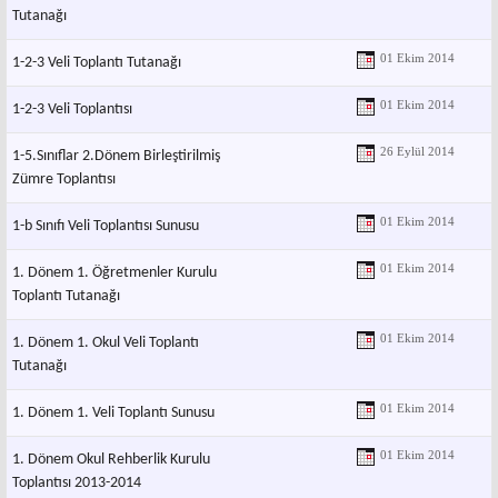
Tutanağı
01 Ekim 2014
1-2-3 Veli Toplantı Tutanağı
01 Ekim 2014
1-2-3 Veli Toplantısı
26 Eylül 2014
1-5.Sınıflar 2.Dönem Birleştirilmiş
Zümre Toplantısı
01 Ekim 2014
1-b Sınıfı Veli Toplantısı Sunusu
01 Ekim 2014
1. Dönem 1. Öğretmenler Kurulu
Toplantı Tutanağı
01 Ekim 2014
1. Dönem 1. Okul Veli Toplantı
Tutanağı
01 Ekim 2014
1. Dönem 1. Veli Toplantı Sunusu
01 Ekim 2014
1. Dönem Okul Rehberlik Kurulu
Toplantısı 2013-2014