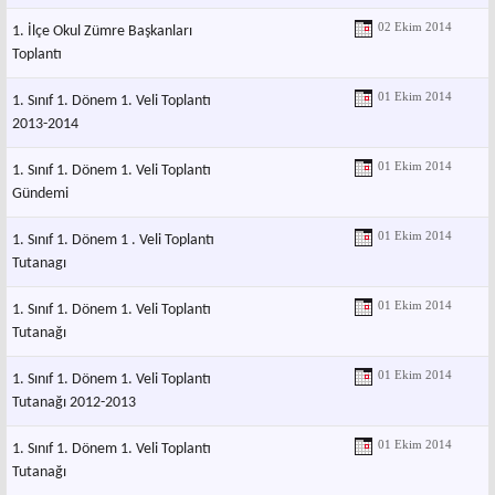
02 Ekim 2014
1. İlçe Okul Zümre Başkanları
Toplantı
01 Ekim 2014
1. Sınıf 1. Dönem 1. Veli Toplantı
2013-2014
01 Ekim 2014
1. Sınıf 1. Dönem 1. Veli Toplantı
Gündemi
01 Ekim 2014
1. Sınıf 1. Dönem 1 . Veli Toplantı
Tutanagı
01 Ekim 2014
1. Sınıf 1. Dönem 1. Veli Toplantı
Tutanağı
01 Ekim 2014
1. Sınıf 1. Dönem 1. Veli Toplantı
Tutanağı 2012-2013
01 Ekim 2014
1. Sınıf 1. Dönem 1. Veli Toplantı
Tutanağı